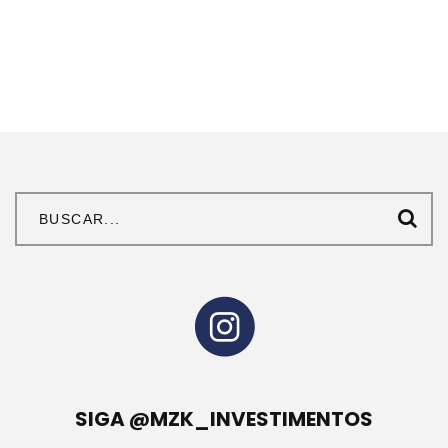
SIGA @MZK_INVESTIMENTOS