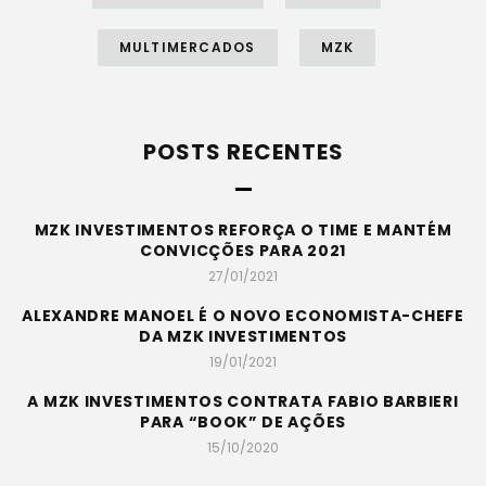
MULTIMERCADOS
MZK
POSTS RECENTES
MZK INVESTIMENTOS REFORÇA O TIME E MANTÉM
CONVICÇÕES PARA 2021
27/01/2021
ALEXANDRE MANOEL É O NOVO ECONOMISTA-CHEFE
DA MZK INVESTIMENTOS
19/01/2021
A MZK INVESTIMENTOS CONTRATA FABIO BARBIERI
PARA “BOOK” DE AÇÕES
15/10/2020