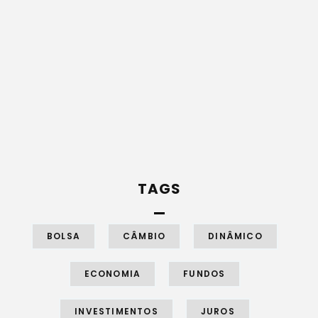
TAGS
BOLSA
CÂMBIO
DINÂMICO
ECONOMIA
FUNDOS
INVESTIMENTOS
JUROS