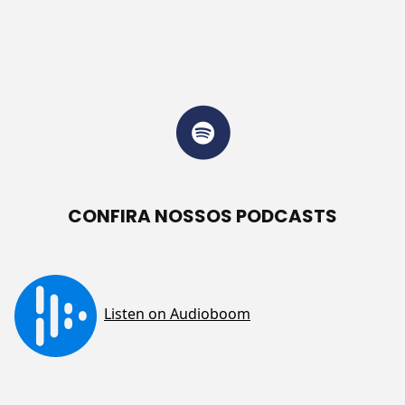
CONFIRA NOSSOS PODCASTS