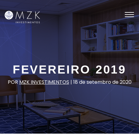
Tog
nav
FEVEREIRO 2019
POR
MZK INVESTIMENTOS
|
18 de setembro de 2020