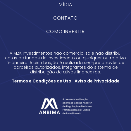
MÍDIA
CONTATO
COMO INVESTIR
A MZK Investimentos não comercializa e não distribui
cotas de fundos de investimento ou qualquer outro ativo
financeiro. A distribuição é realizada sempre através de
parceiros autorizados, integrantes do sistema de
distribuição de ativos financeiros.
Termos e Condições de Uso
|
Aviso de Privacidade