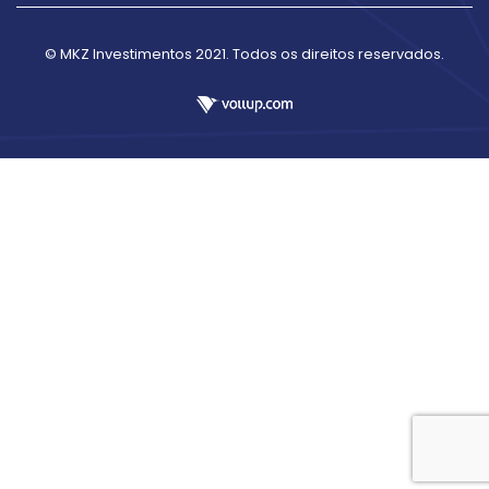
© MKZ Investimentos 2021. Todos os direitos reservados.