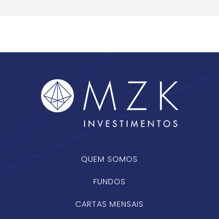
QUEM SOMOS
FUNDOS
CARTAS MENSAIS