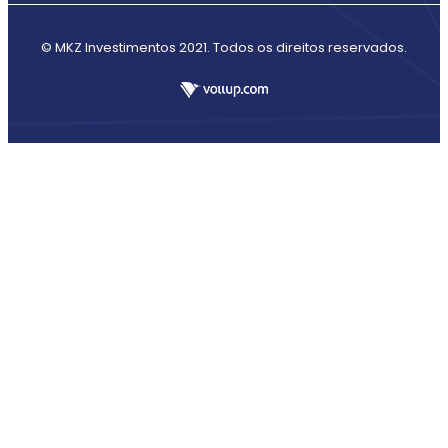
© MKZ Investimentos 2021. Todos os direitos reservados.