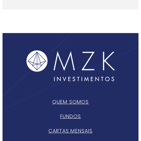
QUEM SOMOS
FUNDOS
CARTAS MENSAIS