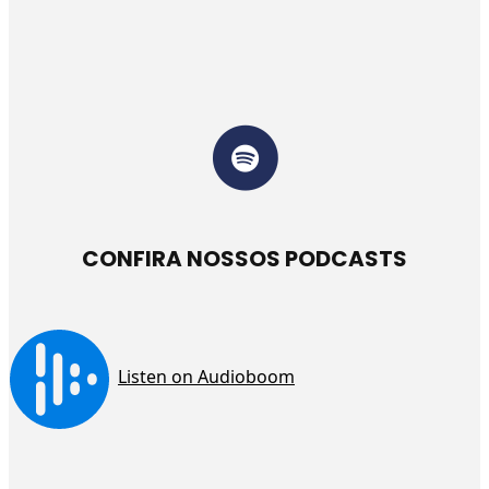
CONFIRA NOSSOS PODCASTS