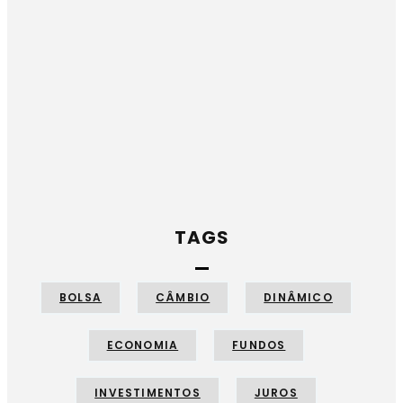
TAGS
BOLSA
CÂMBIO
DINÂMICO
ECONOMIA
FUNDOS
INVESTIMENTOS
JUROS