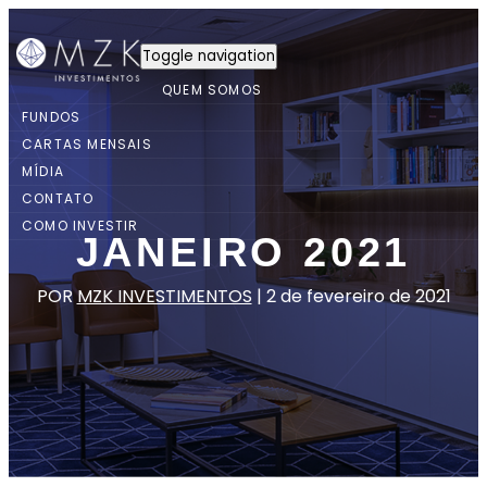
Toggle navigation
QUEM SOMOS
FUNDOS
CARTAS MENSAIS
MÍDIA
CONTATO
COMO INVESTIR
JANEIRO 2021
POR
MZK INVESTIMENTOS
|
2 de fevereiro de 2021