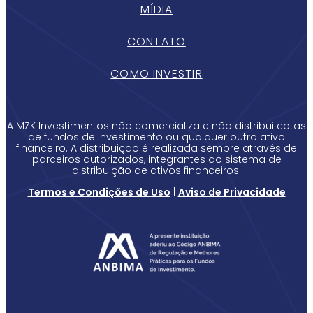
MÍDIA
CONTATO
COMO INVESTIR
A MZK Investimentos não comercializa e não distribui cotas
de fundos de investimento ou qualquer outro ativo
financeiro. A distribuição é realizada sempre através de
parceiros autorizados, integrantes do sistema de
distribuição de ativos financeiros.
Termos e Condições de Uso
|
Aviso de Privacidade