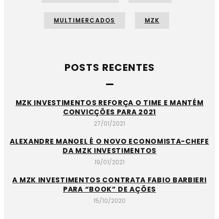
MULTIMERCADOS
MZK
POSTS RECENTES
MZK INVESTIMENTOS REFORÇA O TIME E MANTÉM
CONVICÇÕES PARA 2021
27/01/2021
ALEXANDRE MANOEL É O NOVO ECONOMISTA-CHEFE
DA MZK INVESTIMENTOS
19/01/2021
A MZK INVESTIMENTOS CONTRATA FABIO BARBIERI
PARA “BOOK” DE AÇÕES
15/10/2020