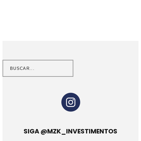
SIGA @MZK_INVESTIMENTOS