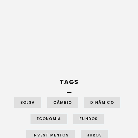
TAGS
BOLSA
CÂMBIO
DINÂMICO
ECONOMIA
FUNDOS
INVESTIMENTOS
JUROS