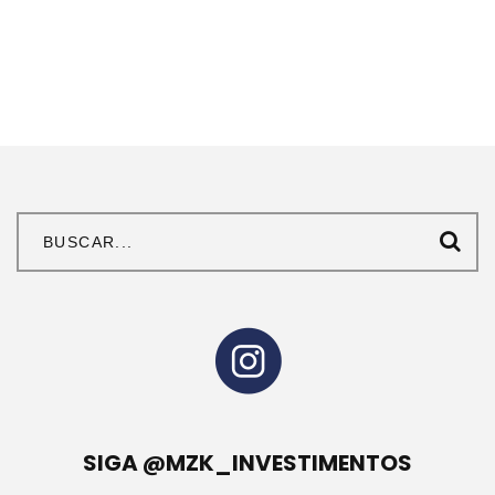
SIGA @MZK_INVESTIMENTOS