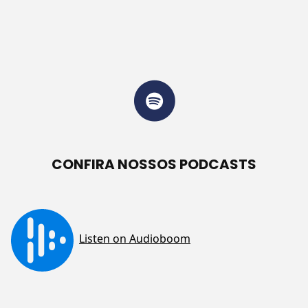
CONFIRA NOSSOS PODCASTS