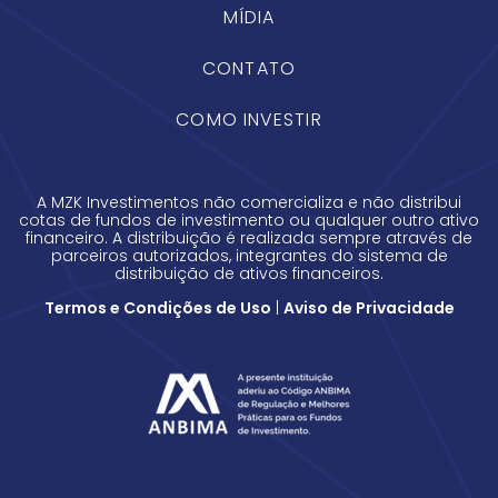
MÍDIA
CONTATO
COMO INVESTIR
A MZK Investimentos não comercializa e não distribui
cotas de fundos de investimento ou qualquer outro ativo
financeiro. A distribuição é realizada sempre através de
parceiros autorizados, integrantes do sistema de
distribuição de ativos financeiros.
Termos e Condições de Uso
|
Aviso de Privacidade