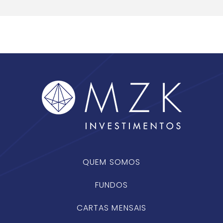
QUEM SOMOS
FUNDOS
CARTAS MENSAIS