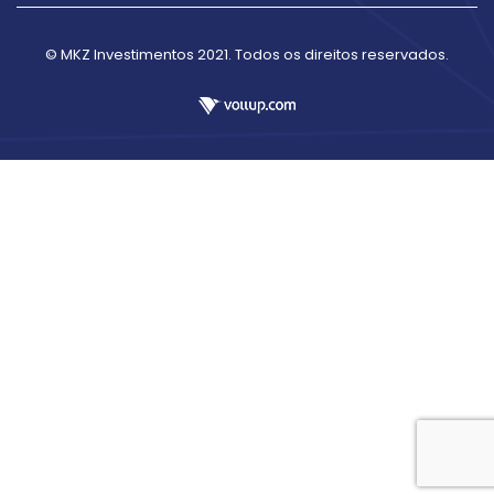
© MKZ Investimentos 2021. Todos os direitos reservados.