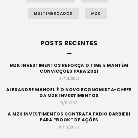
MULTIMERCADOS
MZK
POSTS RECENTES
MZK INVESTIMENTOS REFORÇA O TIME E MANTÉM
CONVICÇÕES PARA 2021
27/01/2021
ALEXANDRE MANOEL É O NOVO ECONOMISTA-CHEFE
DA MZK INVESTIMENTOS
19/01/2021
A MZK INVESTIMENTOS CONTRATA FABIO BARBIERI
PARA “BOOK” DE AÇÕES
15/10/2020