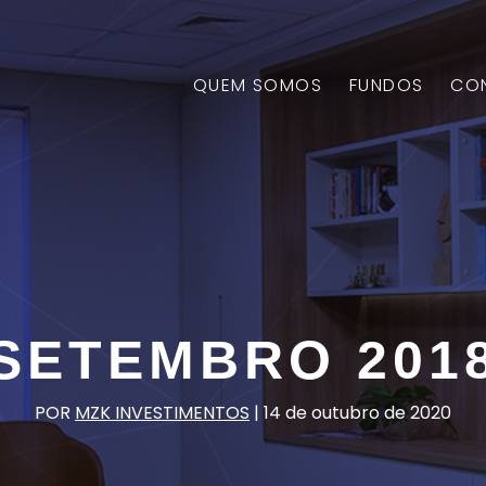
QUEM SOMOS
FUNDOS
CO
SETEMBRO 201
POR
MZK INVESTIMENTOS
|
14 de outubro de 2020