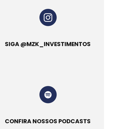
SIGA @MZK_INVESTIMENTOS
CONFIRA NOSSOS PODCASTS