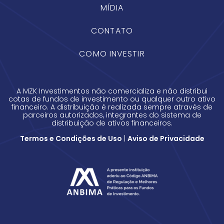
MÍDIA
CONTATO
COMO INVESTIR
A MZK Investimentos não comercializa e não distribui
cotas de fundos de investimento ou qualquer outro ativo
financeiro. A distribuição é realizada sempre através de
parceiros autorizados, integrantes do sistema de
distribuição de ativos financeiros.
Termos e Condições de Uso
|
Aviso de Privacidade