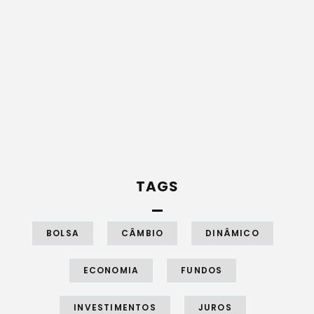
TAGS
BOLSA
CÂMBIO
DINÂMICO
ECONOMIA
FUNDOS
INVESTIMENTOS
JUROS