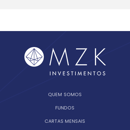
QUEM SOMOS
FUNDOS
CARTAS MENSAIS