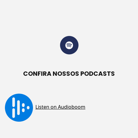
CONFIRA NOSSOS PODCASTS