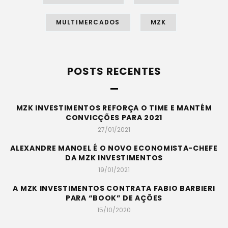
MULTIMERCADOS
MZK
POSTS RECENTES
MZK INVESTIMENTOS REFORÇA O TIME E MANTÉM
CONVICÇÕES PARA 2021
27/01/2021
ALEXANDRE MANOEL É O NOVO ECONOMISTA-CHEFE
DA MZK INVESTIMENTOS
19/01/2021
A MZK INVESTIMENTOS CONTRATA FABIO BARBIERI
PARA “BOOK” DE AÇÕES
15/10/2020