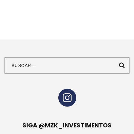
SIGA @MZK_INVESTIMENTOS