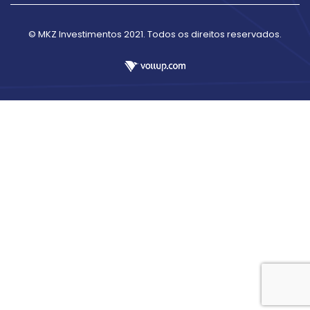
© MKZ Investimentos 2021. Todos os direitos reservados.