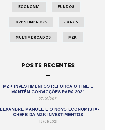
ECONOMIA
FUNDOS
INVESTIMENTOS
JUROS
MULTIMERCADOS
MZK
POSTS RECENTES
MZK INVESTIMENTOS REFORÇA O TIME E
MANTÉM CONVICÇÕES PARA 2021
27/01/2021
LEXANDRE MANOEL É O NOVO ECONOMISTA-
CHEFE DA MZK INVESTIMENTOS
19/01/2021