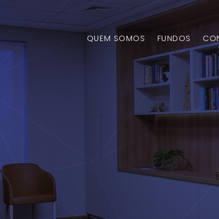
QUEM SOMOS
FUNDOS
CO