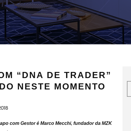
OM “DNA DE TRADER”
DO NESTE MOMENTO
2018
apo com Gestor é Marco Mecchi, fundador da MZK