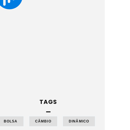
TAGS
BOLSA
CÂMBIO
DINÂMICO