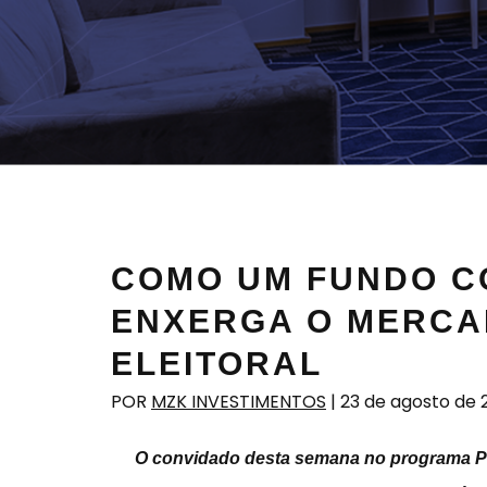
COMO UM FUNDO C
ENXERGA O MERCA
ELEITORAL
POR
MZK INVESTIMENTOS
|
23 de agosto de 
O convidado desta semana no programa P