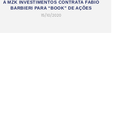
A MZK INVESTIMENTOS CONTRATA FABIO
BARBIERI PARA “BOOK” DE AÇÕES
15/10/2020