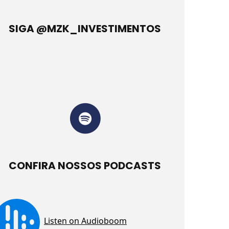
SIGA @MZK_INVESTIMENTOS
CONFIRA NOSSOS PODCASTS