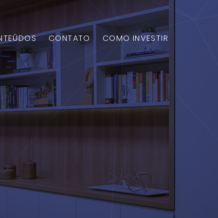
NTEÚDOS
CONTATO
COMO INVESTIR